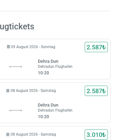
lugtickets
2.587₺
09 August 2026 - Sonntag
Dehra Dun
Dehradun Flughafen
10:20
2.587₺
08 August 2026 - Samstag
Dehra Dun
Dehradun Flughafen
10:20
3.010₺
08 August 2026 - Samstag