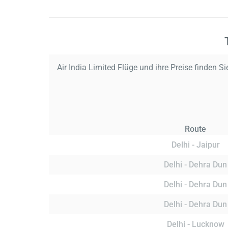
Air India Limited Flüge und ihre Preise finden Sie
Route
Delhi - Jaipur
Delhi - Dehra Dun
Delhi - Dehra Dun
Delhi - Dehra Dun
Delhi - Lucknow