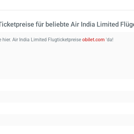
Ticketpreise für beliebte Air India Limited Flüg
 hier. Air India Limited Flugticketpreise
obilet.com
'da!