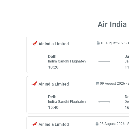
Air India
10 August 2026 -
Air India Limited
Delhi
Ja
Indira Gandhi Flughafen
Ja
10:20
11
09 August 2026 - 
Air India Limited
Delhi
De
Indira Gandhi Flughafen
De
15:40
16
08 August 2026 -
Air India Limited