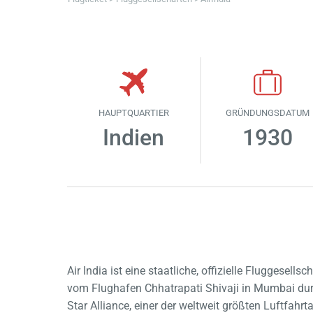
HAUPTQUARTIER
GRÜNDUNGSDATUM
Indien
1930
Air India ist eine staatliche, offizielle Fluggesell
vom Flughafen Chhatrapati Shivaji in Mumbai durch
Star Alliance, einer der weltweit größten Luftfahrt