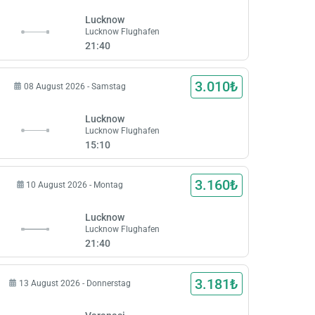
Lucknow
Lucknow Flughafen
21:40
3.010₺
08 August 2026 - Samstag
Lucknow
Lucknow Flughafen
15:10
3.160₺
10 August 2026 - Montag
Lucknow
Lucknow Flughafen
21:40
3.181₺
13 August 2026 - Donnerstag