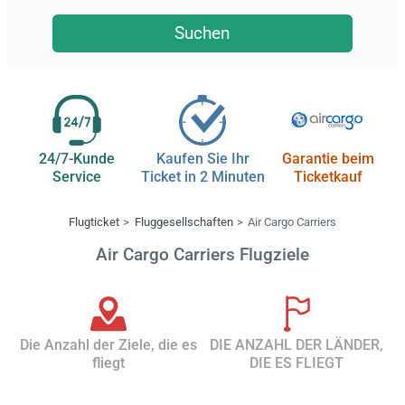
Suchen
24/7-Kunde
Kaufen Sie Ihr
Garantie beim
Service
Ticket in 2 Minuten
Ticketkauf
Flugticket
Fluggesellschaften
Air Cargo Carriers
Air Cargo Carriers Flugziele
Die Anzahl der Ziele, die es
DIE ANZAHL DER LÄNDER,
fliegt
DIE ES FLIEGT