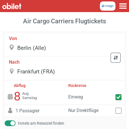
Air Cargo Carriers Flugtickets
Von
Nach
Abflug
Rückreise
8
Aug
Einweg
Samstag
Nur Direktflüge
1 Passagier
Hotels am Reiseziel finden