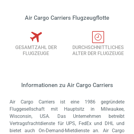
Air Cargo Carriers Flugzeugflotte
GESAMTZAHL DER
DURCHSCHNITTLICHES
FLUGZEUGE
ALTER DER FLUGZEUGE
Informationen zu Air Cargo Carriers
Air Cargo Carriers ist eine 1986 gegründete
Fluggesellschaft mit Hauptsitz in Milwaukee,
Wisconsin, USA. Das Unternehmen betreibt
Vertragsfrachtdienste für UPS, FedEx und DHL und
bietet auch On-Demand-Mietdienste an. Air Cargo