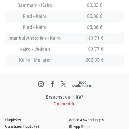
Dammam - Kairo
80,83 €
Riad - Kairo
85,06 €
Riad - Kairo
85,06 €
Istanbul Anatolien - Kairo
113,71 €
Kairo - Jeddah
183,77 €
Kairo - Mailand
202,33 €
Brauchst du Hilfe?
Onlinehilfe
Flugticket
Mobile Anwendungen
Günstiges Flugticket
App Store