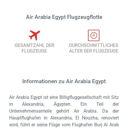
Air Arabia Egypt Flugzeugflotte
GESAMTZAHL DER
DURCHSCHNITTLICHES
FLUGZEUGE
ALTER DER FLUGZEUGE
Informationen zu Air Arabia Egypt
Air Arabia Egypt ist eine Billigfluggesellschaft mit Sitz
in Alexandria, Ägypten. Ein Teil der
Unternehmensanteile gehört Air Arabia. Da der
Hauptflughafen in Alexandria, El Nouzha, renoviert
wird, führt er seine Flüge vom Flughafen Burj Al Arab