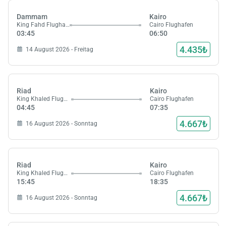
Dammam
Kairo
King Fahd Flughafen
Cairo Flughafen
03:45
06:50
4.435₺
14 August 2026 - Freitag
Riad
Kairo
King Khaled Flughafen
Cairo Flughafen
04:45
07:35
4.667₺
16 August 2026 - Sonntag
Riad
Kairo
King Khaled Flughafen
Cairo Flughafen
15:45
18:35
4.667₺
16 August 2026 - Sonntag