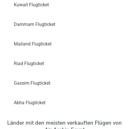
Kuwait Flugticket
Dammam Flugticket
Mailand Flugticket
Riad Flugticket
Gassim Flugticket
Abha Flugticket
Länder mit den meisten verkauften Flügen von