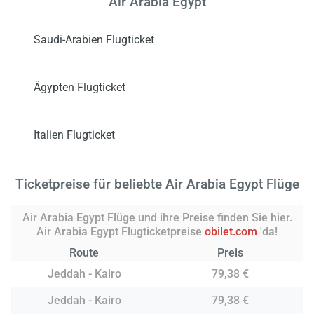
Air Arabia Egypt
Saudi-Arabien Flugticket
Ägypten Flugticket
Italien Flugticket
Ticketpreise für beliebte Air Arabia Egypt Flüge
Air Arabia Egypt Flüge und ihre Preise finden Sie hier.
Air Arabia Egypt Flugticketpreise
obilet.com
'da!
Route
Preis
Jeddah - Kairo
79,38 €
Jeddah - Kairo
79,38 €