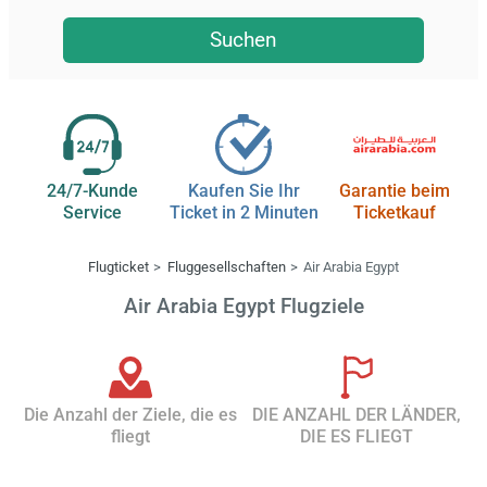
Suchen
24/7-Kunde
Kaufen Sie Ihr
Garantie beim
Service
Ticket in 2 Minuten
Ticketkauf
Flugticket
Fluggesellschaften
Air Arabia Egypt
Air Arabia Egypt Flugziele
Die Anzahl der Ziele, die es
DIE ANZAHL DER LÄNDER,
fliegt
DIE ES FLIEGT