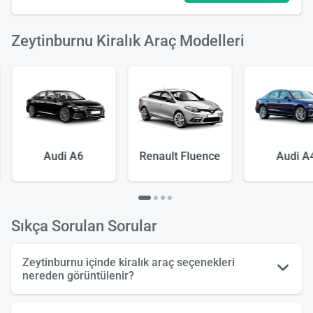
Zeytinburnu Kiralık Araç Modelleri
Audi A6
Renault Fluence
Audi A
Sıkça Sorulan Sorular
Zeytinburnu içinde kiralık araç seçenekleri
nereden görüntülenir?