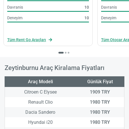
Davranis
10
Davranis
Deneyim
10
Deneyim
Tüm Rent Go Araçları
Tüm Otocar Ara
Zeytinburnu Araç Kiralama Fiyatları
Araç Modeli
Günlük Fiyat
Citroen C Elysee
1909 TRY
Renault Clio
1980 TRY
Dacia Sandero
1980 TRY
Hyundai i20
1980 TRY