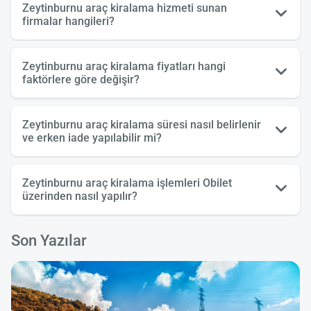
Zeytinburnu araç kiralama hizmeti sunan
firmalar hangileri?
Zeytinburnu araç kiralama fiyatları hangi
faktörlere göre değişir?
Zeytinburnu araç kiralama süresi nasıl belirlenir
ve erken iade yapılabilir mi?
Zeytinburnu araç kiralama işlemleri Obilet
üzerinden nasıl yapılır?
Son Yazılar