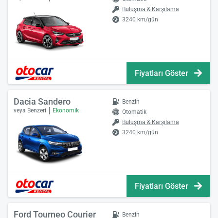
Buluşma & Karşılama
3240 km/gün
Fiyatları Göster
Dacia Sandero
Benzin
veya Benzeri
Ekonomik
Otomatik
Buluşma & Karşılama
3240 km/gün
Fiyatları Göster
Ford Tourneo Courier
Benzin