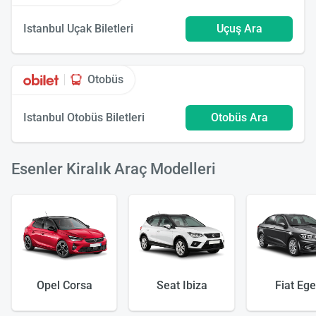
Istanbul Uçak Biletleri
Uçuş Ara
Otobüs
Istanbul Otobüs Biletleri
Otobüs Ara
Esenler Kiralık Araç Modelleri
Opel Corsa
Seat Ibiza
Fiat Eg