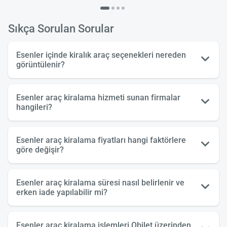
Sıkça Sorulan Sorular
Esenler içinde kiralık araç seçenekleri nereden
görüntülenir?
Esenler araç kiralama hizmeti sunan firmalar
hangileri?
Esenler araç kiralama fiyatları hangi faktörlere
göre değişir?
Esenler araç kiralama süresi nasıl belirlenir ve
erken iade yapılabilir mi?
Esenler araç kiralama işlemleri Obilet üzerinden