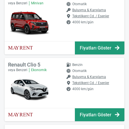
veya Benzeri
Minivan
Otomatik
Buluşma & Karşılama
Tekstilkent Cd. / Esenler
4000 km/gün
Fiyatları Göster
Renault Clio 5
Benzin
veya Benzeri
Ekonomik
Otomatik
Buluşma & Karşılama
Tekstilkent Cd. / Esenler
4000 km/gün
Fiyatları Göster