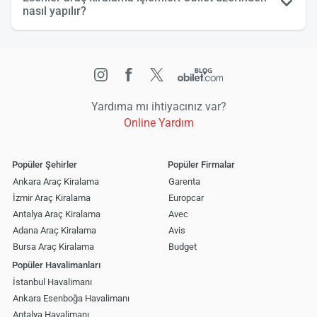
nasıl yapılır?
Yardıma mı ihtiyacınız var?
Online Yardım
Popüler Şehirler
Popüler Firmalar
Ankara Araç Kiralama
Garenta
İzmir Araç Kiralama
Europcar
Antalya Araç Kiralama
Avec
Adana Araç Kiralama
Avis
Bursa Araç Kiralama
Budget
Popüler Havalimanları
İstanbul Havalimanı
Ankara Esenboğa Havalimanı
Antalya Havalimanı