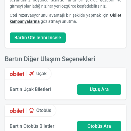
gitmeyi planladığınız her yeri özgürce keşfedebilirsiniz.
Otel rezervasyonunu avantajlı bir şekilde yapmak için
Obilet
kampanyalarına
göz atmayı unutma.
Bartın Otellerini İncele
Bartın Diğer Ulaşım Seçenekleri
Uçak
Bartın Uçak Biletleri
Uçuş Ara
Otobüs
Bartın Otobüs Biletleri
Otobüs Ara